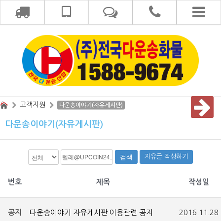
고객지원
다운송이야기(자유게시판)
다운송이야기(자유게시판)
검색
자유글 작성하기
번호
제목
작성일
공지
다운송이야기 자유게시판 이용관련 공지
2016.11.28