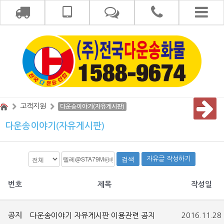
고객지원
다운송이야기(자유게시판)
다운송이야기(자유게시판)
검색
자유글 작성하기
번호
제목
작성일
공지
다운송이야기 자유게시판 이용관련 공지
2016.11.28