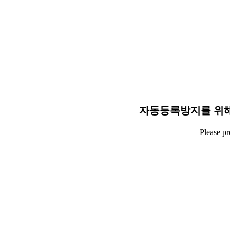
자동등록방지를 위해
Please p